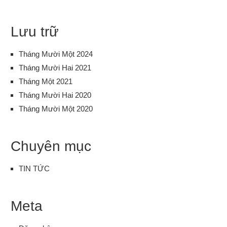
Lưu trữ
Tháng Mười Một 2024
Tháng Mười Hai 2021
Tháng Một 2021
Tháng Mười Hai 2020
Tháng Mười Một 2020
Chuyên mục
TIN TỨC
Meta