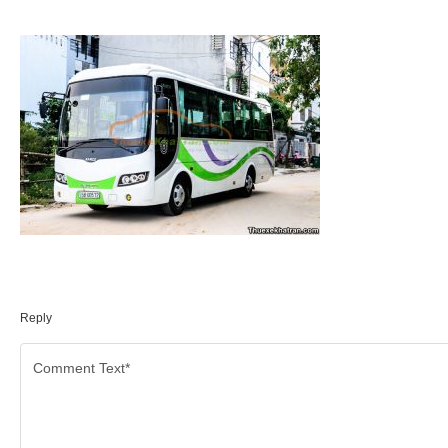
Reply