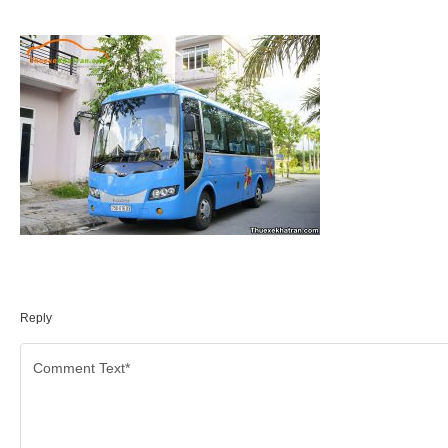
Reply